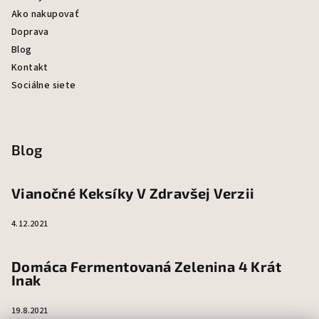
Ako nakupovať
Doprava
Blog
Kontakt
Sociálne siete
Blog
Vianočné Keksíky V Zdravšej Verzii
4.12.2021
Domáca Fermentovaná Zelenina 4 Krát
Inak
19.8.2021