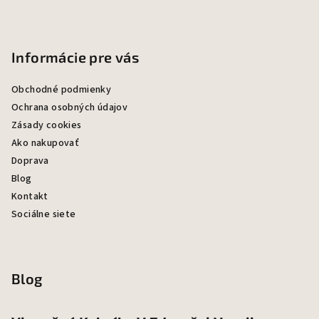
Informácie pre vás
Obchodné podmienky
Ochrana osobných údajov
Zásady cookies
Ako nakupovať
Doprava
Blog
Kontakt
Sociálne siete
Blog