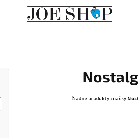
Nostalg
Žiadne produkty značky
Nost