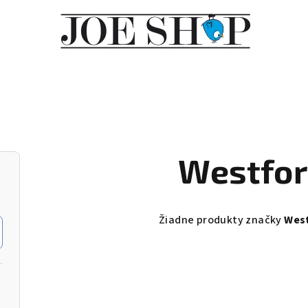
Westfor
Žiadne produkty značky
West