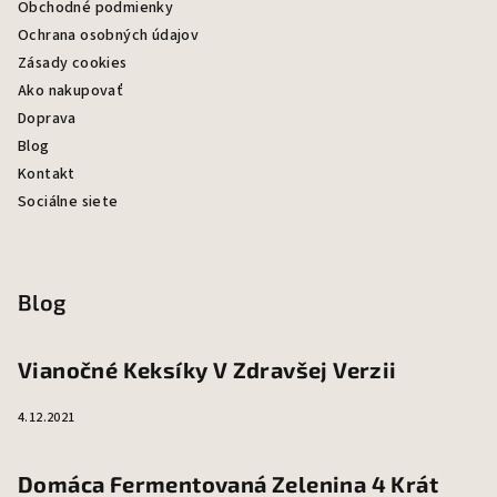
Obchodné podmienky
Ochrana osobných údajov
Zásady cookies
Ako nakupovať
Doprava
Blog
Kontakt
Sociálne siete
Blog
Vianočné Keksíky V Zdravšej Verzii
4.12.2021
Domáca Fermentovaná Zelenina 4 Krát