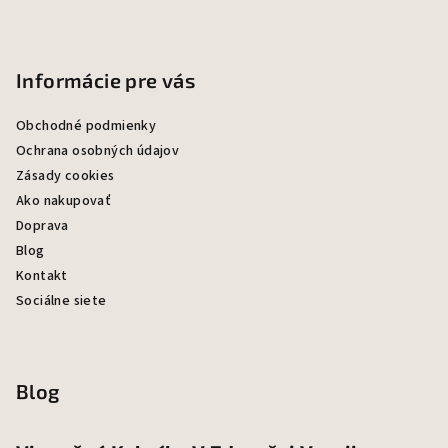
Informácie pre vás
Obchodné podmienky
Ochrana osobných údajov
Zásady cookies
Ako nakupovať
Doprava
Blog
Kontakt
Sociálne siete
Blog